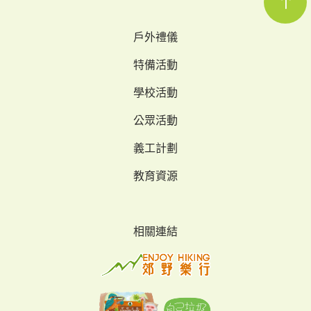
戶外禮儀
特備活動
學校活動
公眾活動
義工計劃
教育資源
相關連結