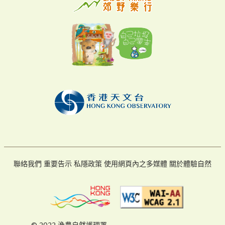
聯絡我們
重要告示
私隱政策
使用網頁內之多媒體
關於體驗自然