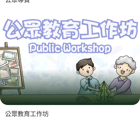
公眾導賞
公眾教育工作坊