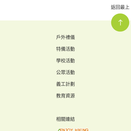
返回最上
戶外禮儀
特備活動
學校活動
公眾活動
義工計劃
教育資源
相關連結