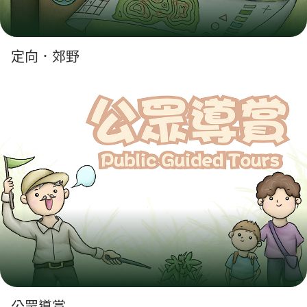
定向．郊野