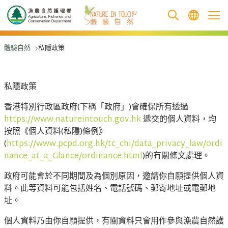
跳至主要內容
體驗自然
私隱政策
私隱政策
香港特別行政區政府(下稱「政府」)會確保所有透過
https://www.natureintouch.gov.hk
遞交的個人資料，均
按照《個人資料(私隱)條例》
(
https://www.pcpd.org.hk/tc_chi/data_privacy_law/ordi
nance_at_a_Glance/ordinance.html
)的有關條文處理。
政府可能會於不同期間及為個別原因，邀請你自願提供個人資
料。此等資料可能包括姓名、電話號碼、郵寄地址或電郵地
址。
個人資料乃由你自願提供，有關資料只會用作參與漁農自然護