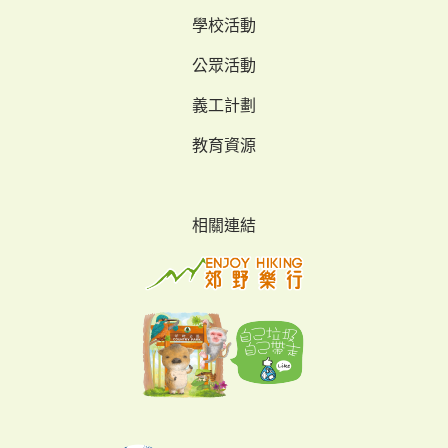
學校活動
公眾活動
義工計劃
教育資源
相關連結