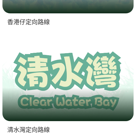
香港仔定向路線
清水灣定向路線