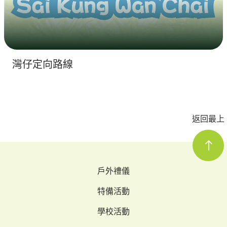
灣仔定向路線
返回最上
戶外禮儀
特備活動
學校活動