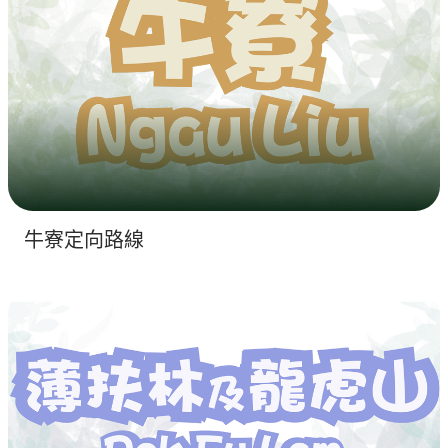
牛寮定向路線