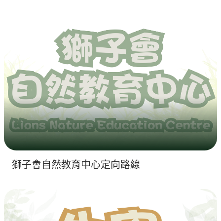
獅子會自然教育中心定向路線