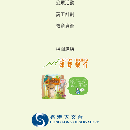
公眾活動
義工計劃
教育資源
相關連結