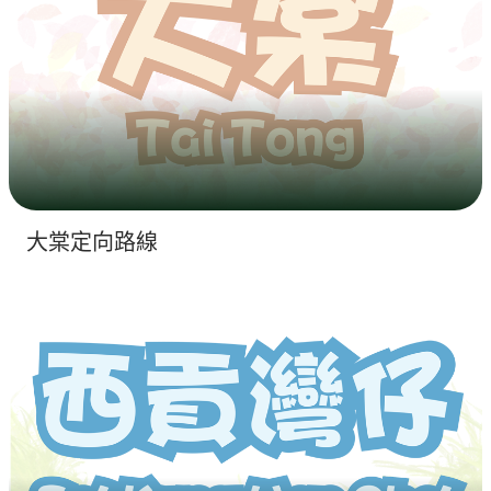
大棠定向路線