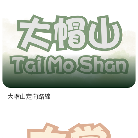
大帽山定向路線