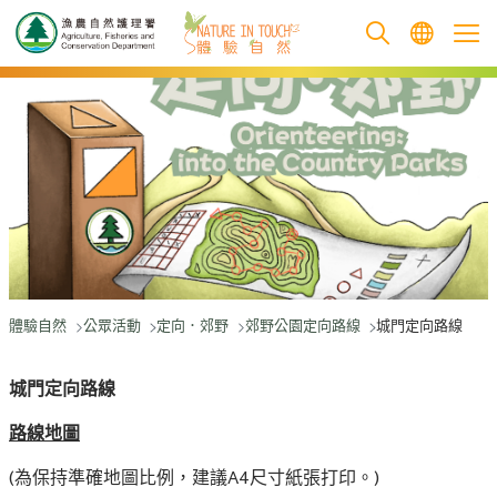
跳至主要內容
體驗自然
公眾活動
定向．郊野
郊野公園定向路線
城門定向路線
城門定向路線
路線地圖
(為保持準確地圖比例，建議A4尺寸紙張打印。)