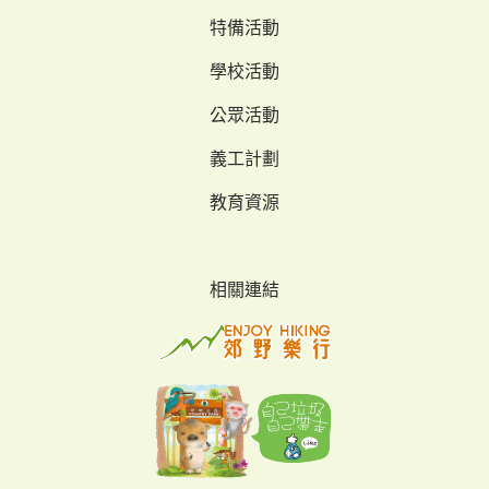
特備活動
學校活動
公眾活動
義工計劃
教育資源
相關連結