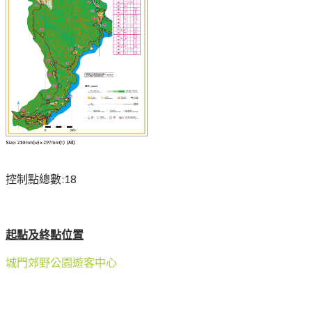
控制點總數:18
起點及終點位置
城門郊野公園遊客中心