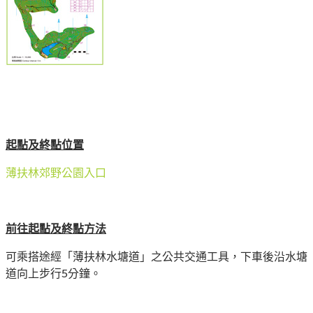
起點及終點位置
薄扶林郊野公園入口
前往起點及終點方法
可乘搭途經「薄扶林水塘道」之公共交通工具，下車後沿水塘
道向上步行5分鐘。