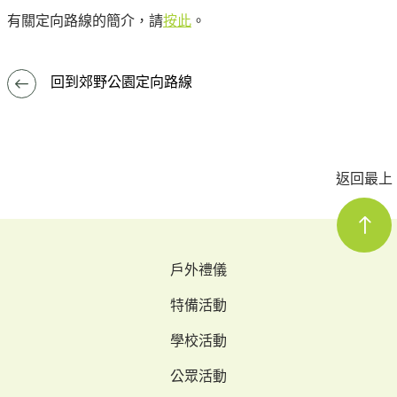
有關定向路線的簡介，請
按此
。
回到郊野公園定向路線
返回最上
戶外禮儀
特備活動
學校活動
公眾活動