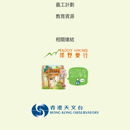
義工計劃
教育資源
相關連結