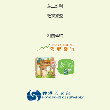
義工計劃
教育資源
相關連結