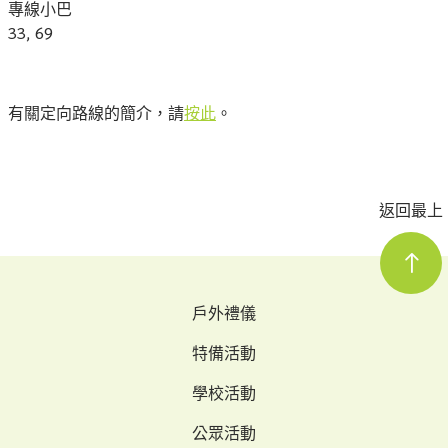
專線小巴
33, 69
有關定向路線的簡介，請
按此
。
返回最上
戶外禮儀
特備活動
學校活動
公眾活動