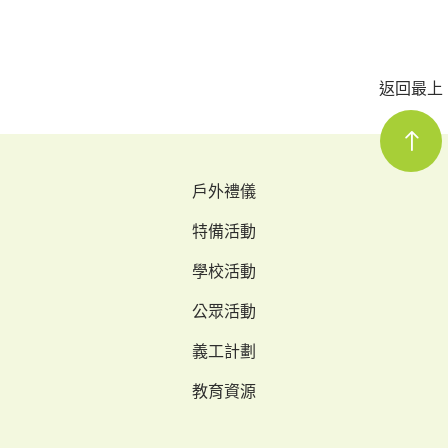
返回最上
戶外禮儀
特備活動
學校活動
公眾活動
義工計劃
教育資源