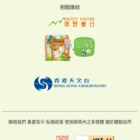
相關連結
聯絡我們
重要告示
私隱政策
使用網頁內之多媒體
關於體驗自然