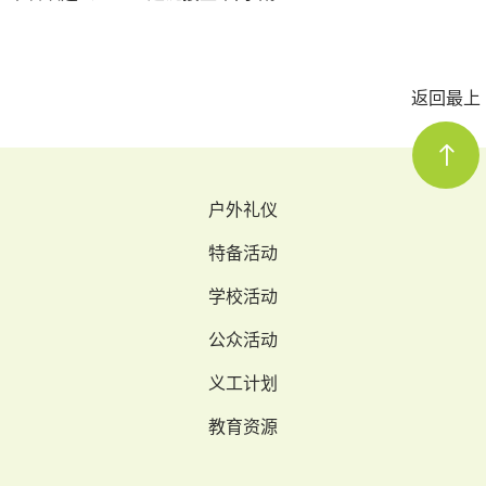
返回最上
户外礼仪
特备活动
学校活动
公众活动
义工计划
教育资源