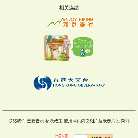
相关连结
联络我们
重要告示
私隐政策
使用网页内之相片及录像片段
简介