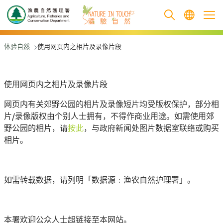
跳至主要內容
体验自然
使用网页内之相片及录像片段
使用网页内之相片及录像片段
网页内有关郊野公园的相片及录像短片均受版权保护，部分相
片/录像版权由个别人士拥有，不得作商业用途。如需使用郊
野公园的相片，请
按此
，与政府新闻处图片数据室联络或购买
相片。
如需转载数据，请列明「数据源﹕渔农自然护理署」。
本署欢迎公众人士超链接至本网站。