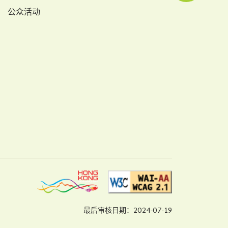
公众活动
最后审核日期：2024-07-19