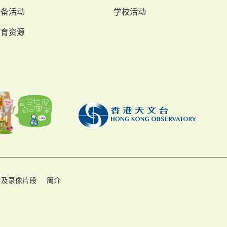
特备活动
学校活动
教育资源
片及录像片段
简介