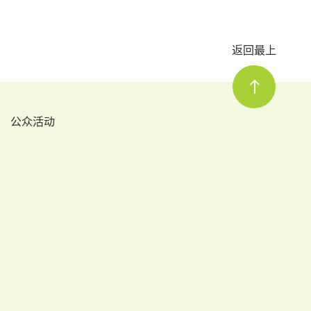
返回最上
公众活动