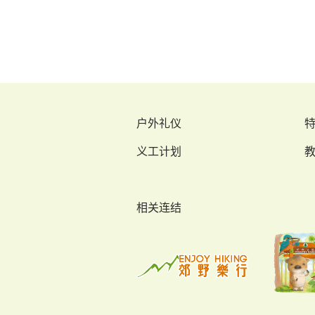
户外礼仪
义工计划
相关连结