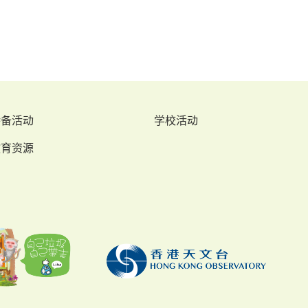
特备活动
学校活动
教育资源