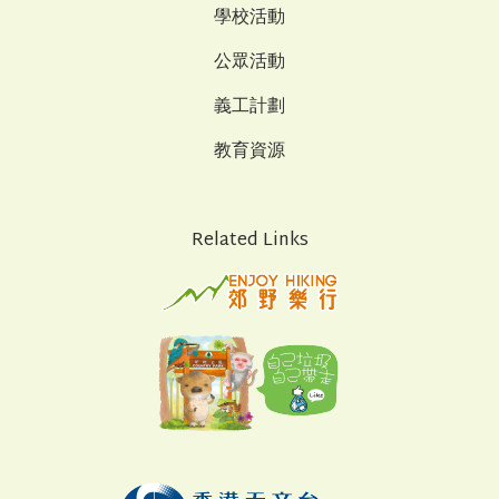
學校活動
公眾活動
義工計劃
教育資源
Related Links