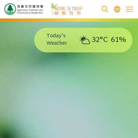
跳至主要內容
Today's
32°C
61%
Weather