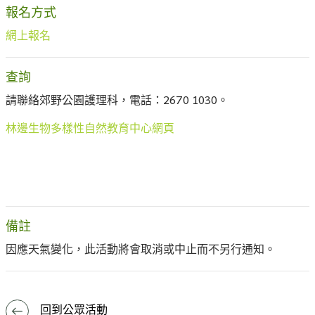
報名方式
網上報名
查詢
請聯絡郊野公園護理科，電話：2670 1030。
林邊生物多樣性自然教育中心網頁
備註
因應天氣變化，此活動將會取消或中止而不另行通知。
回到公眾活動