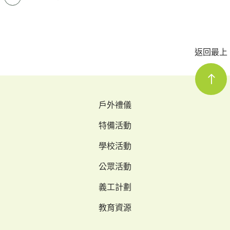
返回最上
戶外禮儀
特備活動
學校活動
公眾活動
義工計劃
教育資源