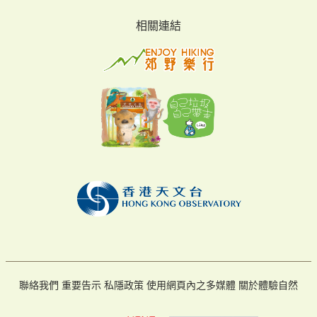
相關連結
聯絡我們
重要告示
私隱政策
使用網頁內之多媒體
關於體驗自然