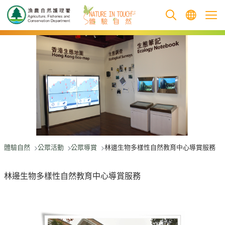
跳至主要內容
體驗自然
公眾活動
公眾導賞
林邊生物多樣性自然教育中心導賞服務
林邊生物多樣性自然教育中心導賞服務