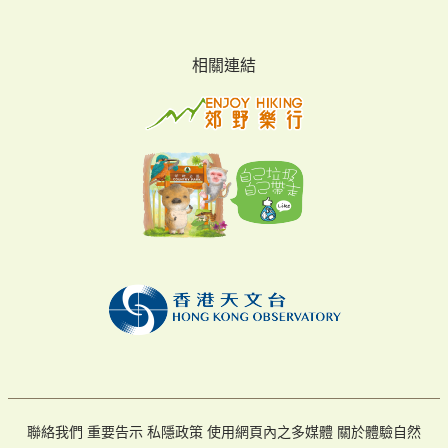
相關連結
聯絡我們
重要告示
私隱政策
使用網頁內之多媒體
關於體驗自然