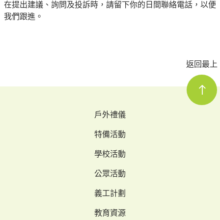
在提出建議、詢問及投訴時，請留下你的日間聯絡電話，以便
我們跟進。
返回最上
戶外禮儀
特備活動
學校活動
公眾活動
義工計劃
教育資源