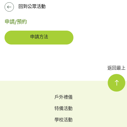
回到公眾活動
申請/預約
申請方法
返回最上
戶外禮儀
特備活動
學校活動