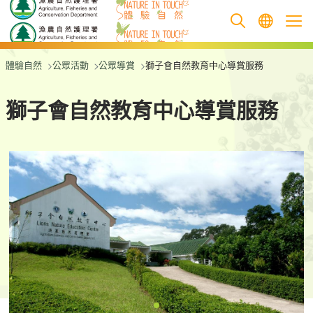
跳至主要內容
體驗自然
公眾活動
公眾導賞
獅子會自然教育中心導賞服務
獅子會自然教育中心導賞服務