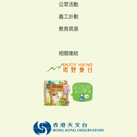
公眾活動
義工計劃
教育資源
相關連結