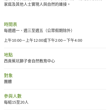
家庭及其他人士實現人與自然的連接。
時間表
每週週一、週三至週五（公眾假期除外）
上午10:00－上午12:00或下午2:00－下午4:00
地點
西貢蕉坑獅子會自然教育中心
對象
團體
參與人數
每組15至20人