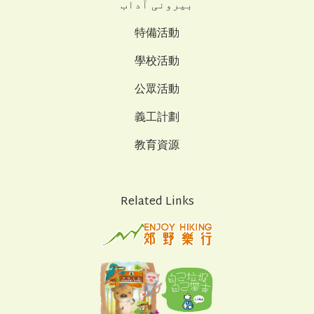
بیرونی آداب
特備活動
學校活動
公眾活動
義工計劃
教育資源
Related Links