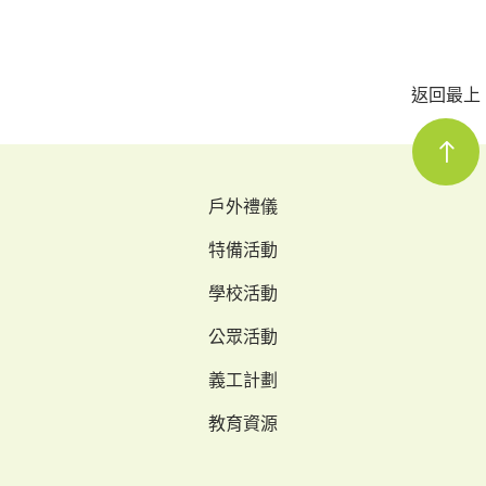
返回最上
戶外禮儀
特備活動
學校活動
公眾活動
義工計劃
教育資源