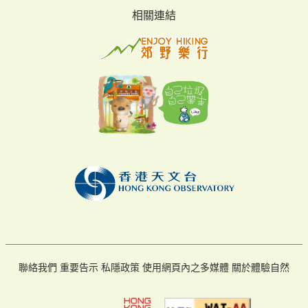
相關連結
聯絡我們
重要告示
私隱政策
使用網頁內之多媒體
關於體驗自然