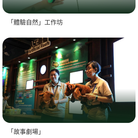
「體驗自然」工作坊
「故事劇場」