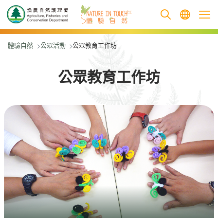
跳至主要內容
體驗自然
公眾活動
公眾教育工作坊
公眾教育工作坊