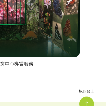
育中心導賞服務
返回最上