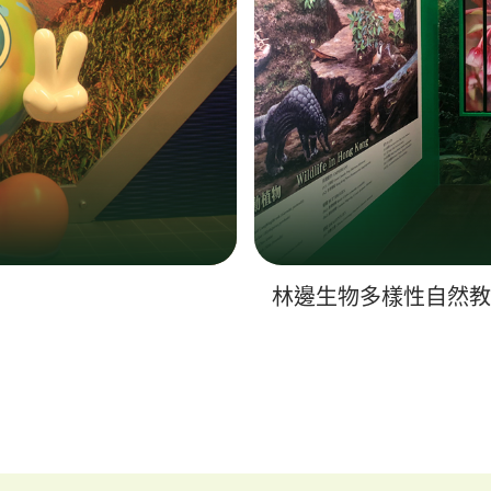
林邊生物多樣性自然教