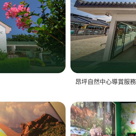
昂坪自然中心導賞服務