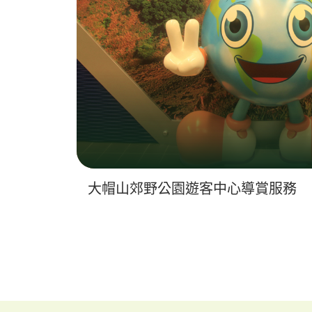
大帽山郊野公園遊客中心導賞服務