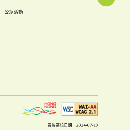
公眾活動
最後審核日期：2024-07-19