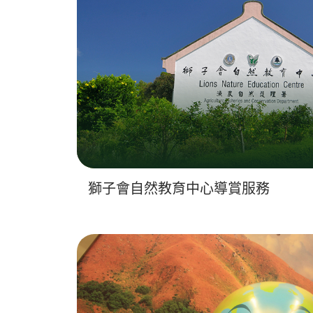
獅子會自然教育中心導賞服務