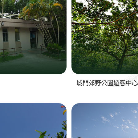
城門郊野公園遊客中心