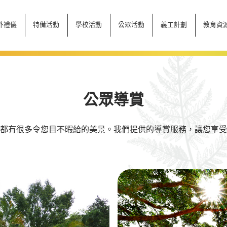
外禮儀
特備活動
學校活動
公眾活動
義工計劃
教育資
公眾導賞
都有很多令您目不暇給的美景。我們提供的導賞服務，讓您享受