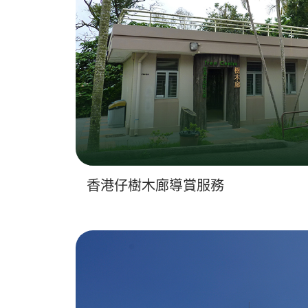
香港仔樹木廊導賞服務