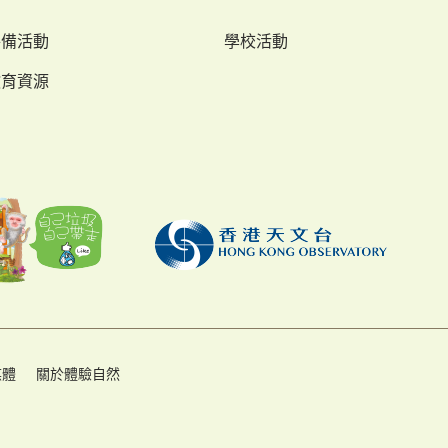
特備活動
學校活動
教育資源
媒體
關於體驗自然