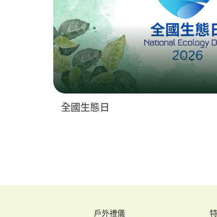
全國生態日
戶外禮儀