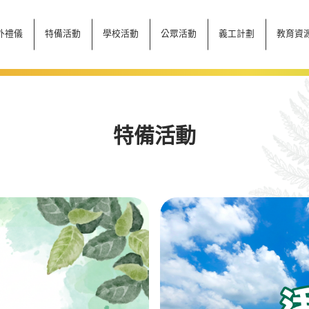
外禮儀
特備活動
學校活動
公眾活動
義工計劃
教育資
特備活動