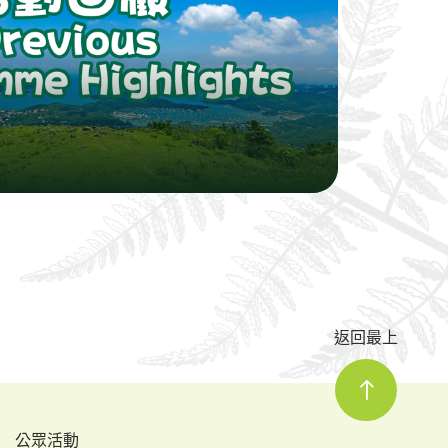
返回最上
公眾活動