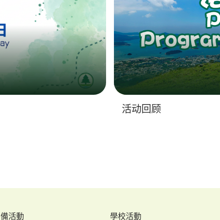
活动回顾
特備活動
學校活動