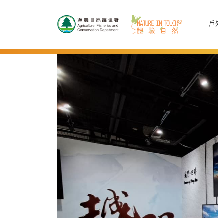
跳至主要內容
戶