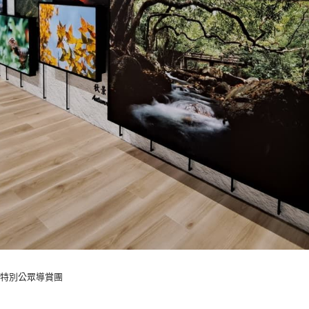
特別公眾導賞團