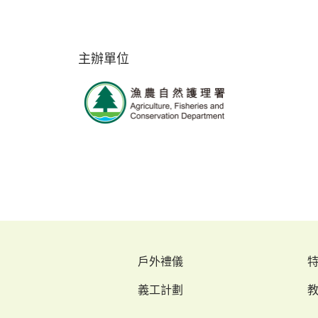
主辦單位
戶外禮儀
義工計劃