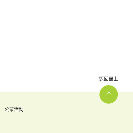
返回最上
公眾活動