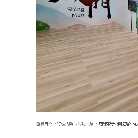
體驗自然
特備活動
活動回顧
城門郊野公園遊客中心