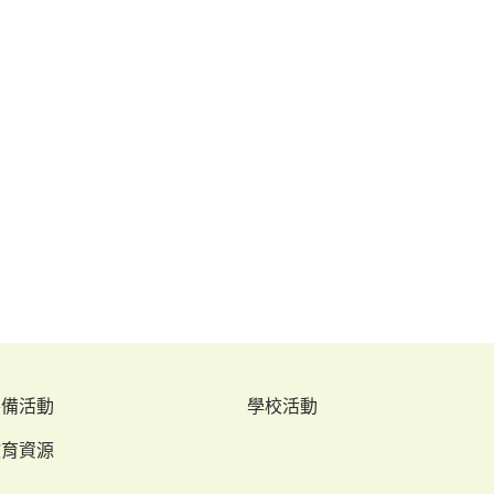
特備活動
學校活動
教育資源