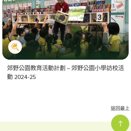
郊野公園教育活動計劃 – 郊野公園小學訪校活
動 2024-25
返回最上