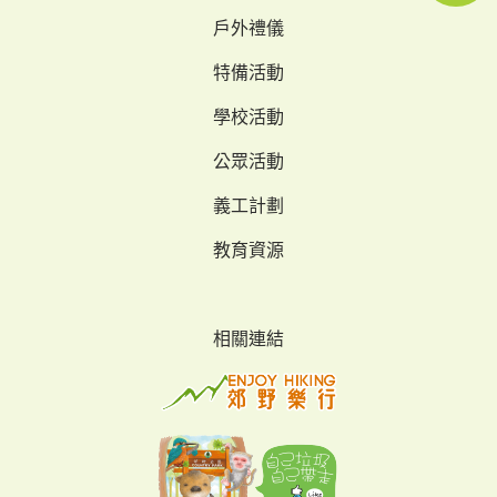
戶外禮儀
特備活動
學校活動
公眾活動
義工計劃
教育資源
相關連結