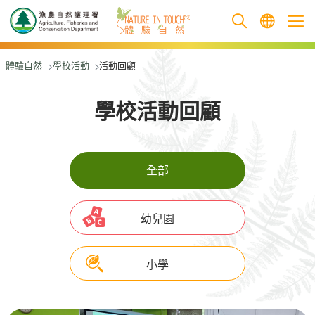
跳至主要內容
體驗自然
學校活動
活動回顧
學校活動回顧
全部
幼兒園
小學