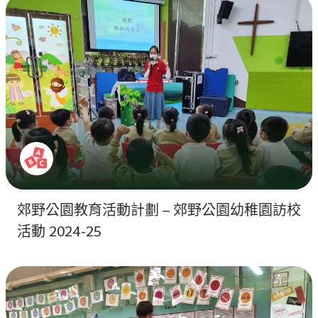
郊野公園教育活動計劃 – 郊野公園幼稚園訪校
活動 2024-25