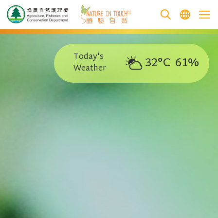
跳至主要內容
Today's
32°C
61%
Weather