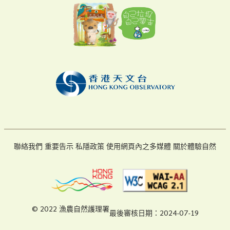
聯絡我們
重要告示
私隱政策
使用網頁內之多媒體
關於體驗自然
© 2022 漁農自然護理署
最後審核日期：2024-07-19