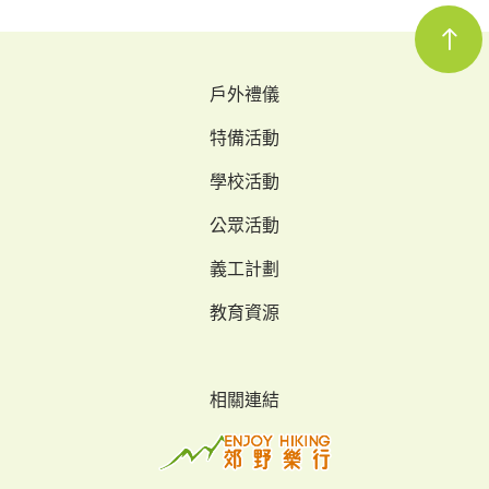
戶外禮儀
特備活動
學校活動
公眾活動
義工計劃
教育資源
相關連結