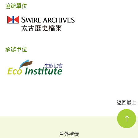
協辦單位
承辦單位
返回最上
戶外禮儀