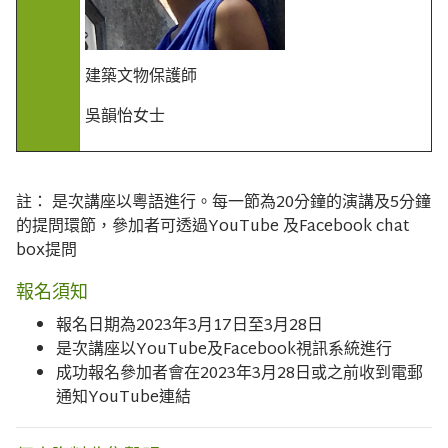
建築文物保護師
吳韻怡女士
註： 是次講座以粵語進行。每一節為20分鐘的演講及5分鐘
的提問環節，參加者可透過YouTube 及Facebook chat
box提問
報名須知
報名日期為2023年3月17日至3月28日
是次講座以YouTube及Facebook視訊系統進行
成功報名參加者會在2023年3月28日或之前收到電郵
通知YouTube連結