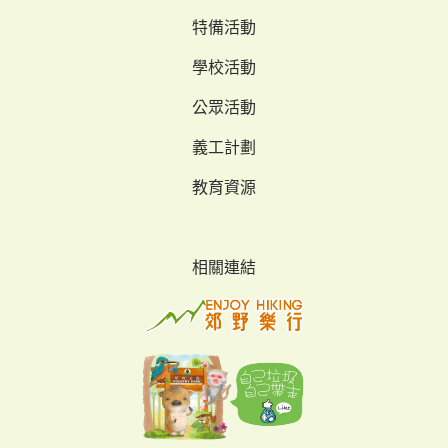
特備活動
學校活動
公眾活動
義工計劃
教育資源
相關連結