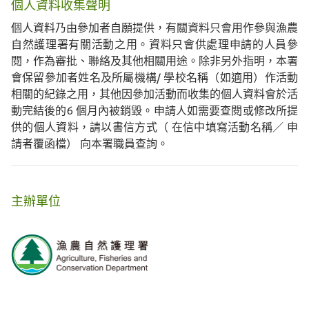
個人資料收集聲明
個人資料乃由參加者自願提供，有關資料只會用作參與漁農
自然護理署有關活動之用。資料只會供處理申請的人員參
閱，作為審批、聯絡及其他相關用途。除非另外指明，本署
會保留參加者姓名及所屬機構/ 學校名稱（如適用）作活動
相關的紀錄之用，其他因參加活動而收集的個人資料會於活
動完結後的6 個月內被銷毀。申請人如需要查閱或修改所提
供的個人資料，請以書信方式（ 在信中填寫活動名稱／ 申
請者覆函檔） 向本署職員查詢。
主辦單位